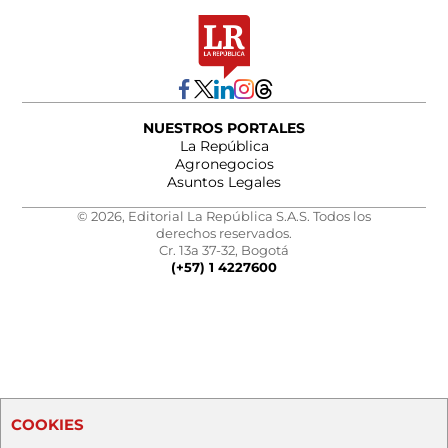
NUESTROS PORTALES
La República
Agronegocios
Asuntos Legales
© 2026, Editorial La República S.A.S. Todos los
derechos reservados.
Cr. 13a 37-32, Bogotá
(+57) 1 4227600
COOKIES