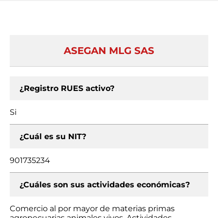
ASEGAN MLG SAS
¿Registro RUES activo?
Si
¿Cuál es su NIT?
901735234
¿Cuáles son sus actividades económicas?
Comercio al por mayor de materias primas
agropecuarias animales vivos, Actividades