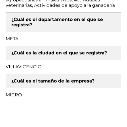
veterinarias, Actividades de apoyo a la ganadería
¿Cuál es el departamento en el que se
registra?
META
¿Cuál es la ciudad en el que se registra?
VILLAVICENCIO
¿Cuál es el tamaño de la empresa?
MICRO