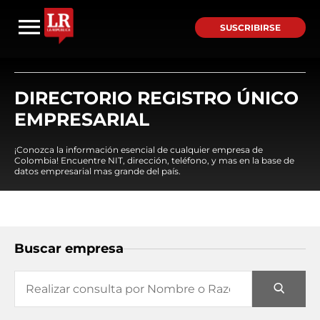
SUSCRIBIRSE
DIRECTORIO REGISTRO ÚNICO
EMPRESARIAL
¡Conozca la información esencial de cualquier empresa de
Colombia! Encuentre NIT, dirección, teléfono, y mas en la base de
datos empresarial mas grande del país.
Buscar empresa