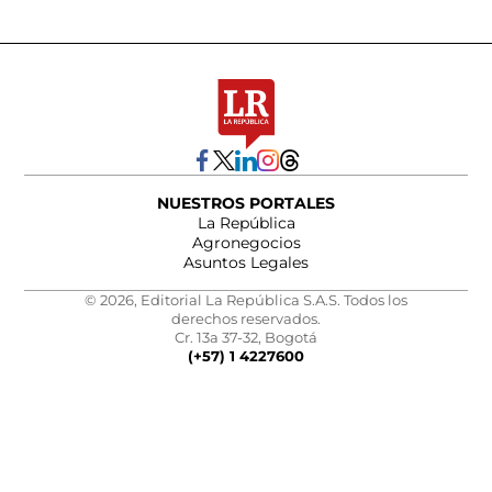
NUESTROS PORTALES
La República
Agronegocios
Asuntos Legales
© 2026, Editorial La República S.A.S. Todos los
derechos reservados.
Cr. 13a 37-32, Bogotá
(+57) 1 4227600