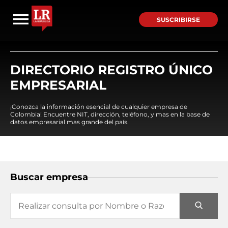
SUSCRIBIRSE
DIRECTORIO REGISTRO ÚNICO
EMPRESARIAL
¡Conozca la información esencial de cualquier empresa de
Colombia! Encuentre NIT, dirección, teléfono, y mas en la base de
datos empresarial mas grande del país.
Buscar empresa