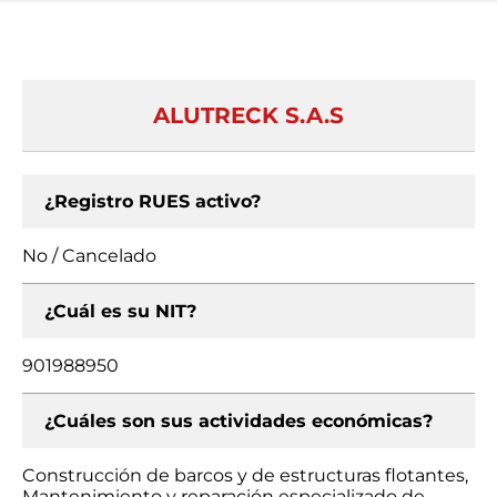
ALUTRECK S.A.S
¿Registro RUES activo?
No / Cancelado
¿Cuál es su NIT?
901988950
¿Cuáles son sus actividades económicas?
Construcción de barcos y de estructuras flotantes,
Mantenimiento y reparación especializado de