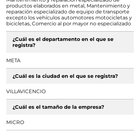
productos elaborados en metal, Mantenimiento y
reparación especializado de equipo de transporte
excepto los vehículos automotores motocicletas y
bicicletas, Comercio al por mayor no especializado
¿Cuál es el departamento en el que se
registra?
META
¿Cuál es la ciudad en el que se registra?
VILLAVICENCIO
¿Cuál es el tamaño de la empresa?
MICRO