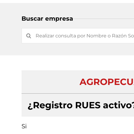
Buscar empresa
AGROPECUA
¿Registro RUES activo
Si