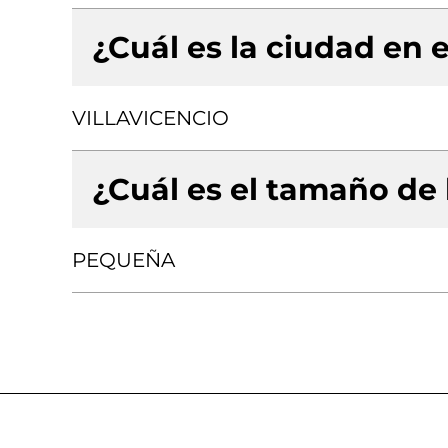
¿Cuál es la ciudad en e
VILLAVICENCIO
¿Cuál es el tamaño de
PEQUEÑA