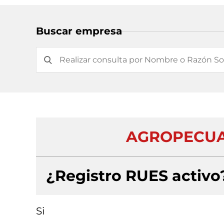
Buscar empresa
AGROPECUAR
¿Registro RUES activo
Si