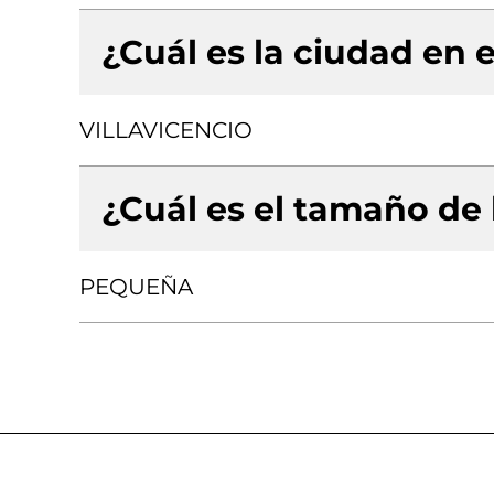
¿Cuál es la ciudad en e
VILLAVICENCIO
¿Cuál es el tamaño de
PEQUEÑA