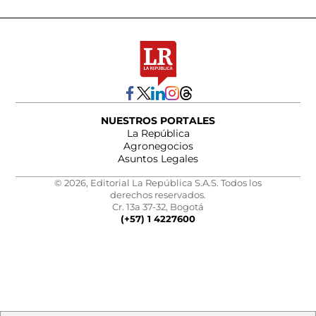
NUESTROS PORTALES
La República
Agronegocios
Asuntos Legales
© 2026, Editorial La República S.A.S. Todos los
derechos reservados.
Cr. 13a 37-32, Bogotá
(+57) 1 4227600