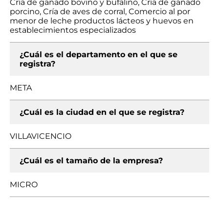
Cría de ganado bovino y bufalino, Cría de ganado
porcino, Cría de aves de corral, Comercio al por
menor de leche productos lácteos y huevos en
establecimientos especializados
¿Cuál es el departamento en el que se
registra?
META
¿Cuál es la ciudad en el que se registra?
VILLAVICENCIO
¿Cuál es el tamaño de la empresa?
MICRO