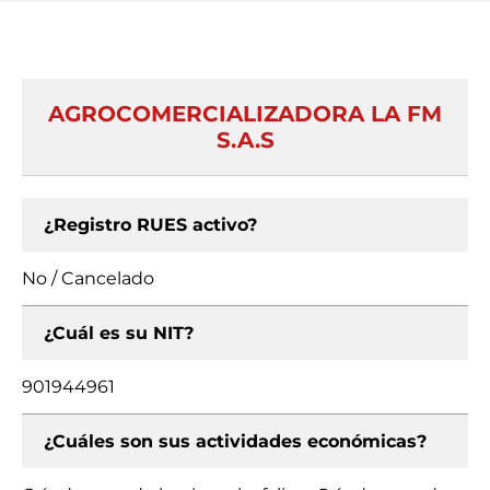
AGROCOMERCIALIZADORA LA FM
S.A.S
¿Registro RUES activo?
No / Cancelado
¿Cuál es su NIT?
901944961
¿Cuáles son sus actividades económicas?