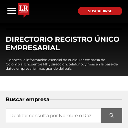
SUSCRIBIRSE
DIRECTORIO REGISTRO ÚNICO
EMPRESARIAL
¡Conozca la información esencial de cualquier empresa de
Colombia! Encuentre NIT, dirección, teléfono, y mas en la base de
datos empresarial mas grande del país.
Buscar empresa