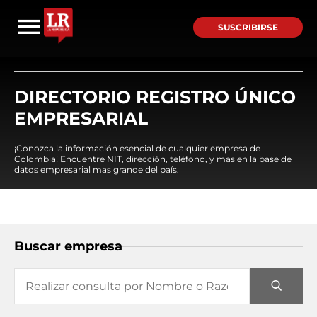
SUSCRIBIRSE
DIRECTORIO REGISTRO ÚNICO
EMPRESARIAL
¡Conozca la información esencial de cualquier empresa de
Colombia! Encuentre NIT, dirección, teléfono, y mas en la base de
datos empresarial mas grande del país.
Buscar empresa