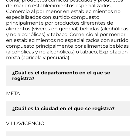
de mar en establecimientos especializados,
Comercio al por menor en establecimientos no
especializados con surtido compuesto
principalmente por productos diferentes de
alimentos (víveres en general) bebidas (alcohólicas
y no alcohólicas) y tabaco, Comercio al por menor
en establecimientos no especializados con surtido
compuesto principalmente por alimentos bebidas
(alcohólicas y no alcohólicas) o tabaco, Explotación
mixta (agrícola y pecuaria)
¿Cuál es el departamento en el que se
registra?
META
¿Cuál es la ciudad en el que se registra?
VILLAVICENCIO