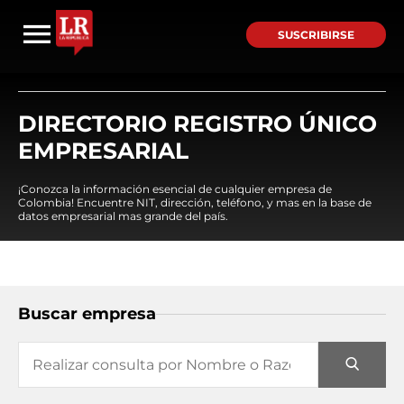
SUSCRIBIRSE
DIRECTORIO REGISTRO ÚNICO
EMPRESARIAL
¡Conozca la información esencial de cualquier empresa de
Colombia! Encuentre NIT, dirección, teléfono, y mas en la base de
datos empresarial mas grande del país.
Buscar empresa