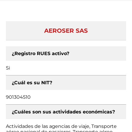
AEROSER SAS
¿Registro RUES activo?
Si
¿Cuál es su NIT?
901304510
¿Cuáles son sus actividades económicas?
Actividades de las agencias de viaje, Transporte
aéreo nacional de pasajeros, Transporte aéreo