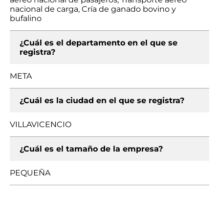
nacional de carga, Cría de ganado bovino y
bufalino
¿Cuál es el departamento en el que se
registra?
META
¿Cuál es la ciudad en el que se registra?
VILLAVICENCIO
¿Cuál es el tamaño de la empresa?
PEQUEÑA