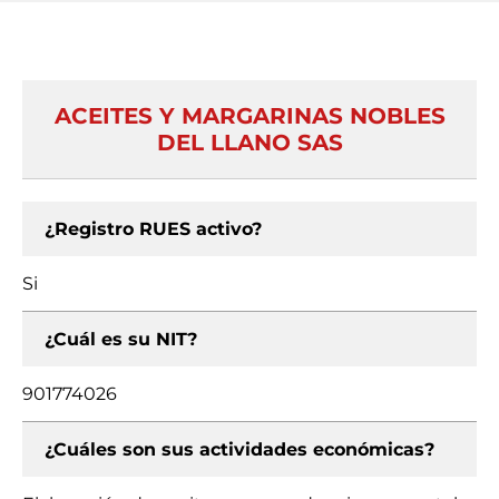
ACEITES Y MARGARINAS NOBLES
DEL LLANO SAS
¿Registro RUES activo?
Si
¿Cuál es su NIT?
901774026
¿Cuáles son sus actividades económicas?