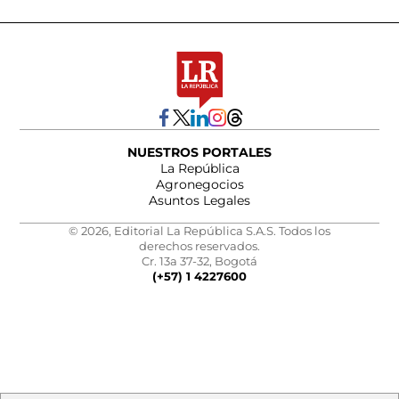
NUESTROS PORTALES
La República
Agronegocios
Asuntos Legales
© 2026, Editorial La República S.A.S. Todos los
derechos reservados.
Cr. 13a 37-32, Bogotá
(+57) 1 4227600