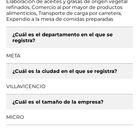
Elaboración de aceites y grasas de origen vegetal
refinados, Comercio al por mayor de productos
alimenticios, Transporte de carga por carretera,
Expendio a la mesa de comidas preparadas
¿Cuál es el departamento en el que se
registra?
META
¿Cuál es la ciudad en el que se registra?
VILLAVICENCIO
¿Cuál es el tamaño de la empresa?
MICRO