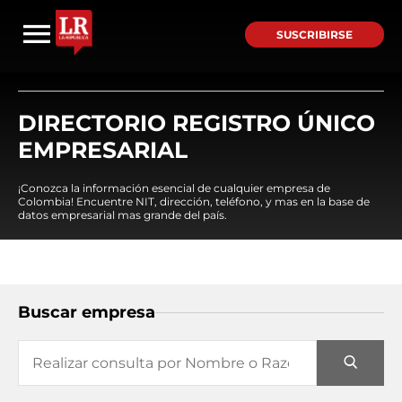
SUSCRIBIRSE
DIRECTORIO REGISTRO ÚNICO
EMPRESARIAL
¡Conozca la información esencial de cualquier empresa de
Colombia! Encuentre NIT, dirección, teléfono, y mas en la base de
datos empresarial mas grande del país.
Buscar empresa