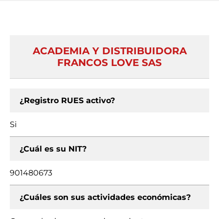
ACADEMIA Y DISTRIBUIDORA
FRANCOS LOVE SAS
¿Registro RUES activo?
Si
¿Cuál es su NIT?
901480673
¿Cuáles son sus actividades económicas?