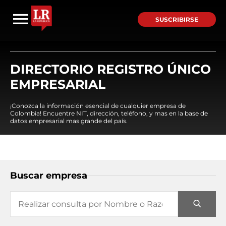
SUSCRIBIRSE
DIRECTORIO REGISTRO ÚNICO
EMPRESARIAL
¡Conozca la información esencial de cualquier empresa de
Colombia! Encuentre NIT, dirección, teléfono, y mas en la base de
datos empresarial mas grande del país.
Buscar empresa