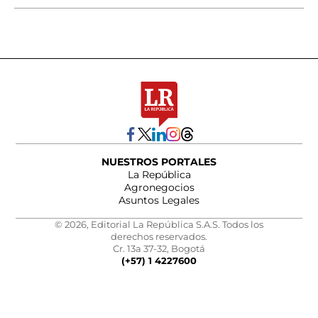
NUESTROS PORTALES
La República
Agronegocios
Asuntos Legales
© 2026, Editorial La República S.A.S. Todos los
derechos reservados.
Cr. 13a 37-32, Bogotá
(+57) 1 4227600