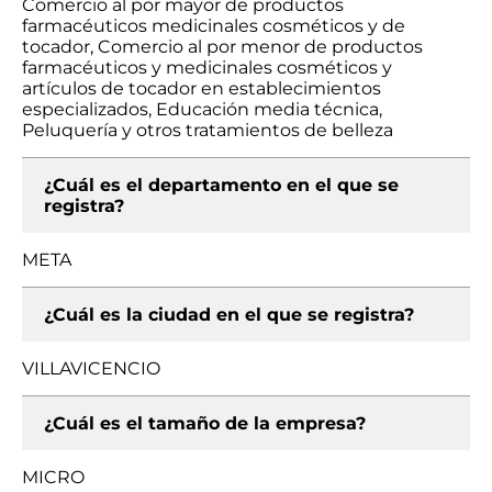
Comercio al por mayor de productos
farmacéuticos medicinales cosméticos y de
tocador, Comercio al por menor de productos
farmacéuticos y medicinales cosméticos y
artículos de tocador en establecimientos
especializados, Educación media técnica,
Peluquería y otros tratamientos de belleza
¿Cuál es el departamento en el que se
registra?
META
¿Cuál es la ciudad en el que se registra?
VILLAVICENCIO
¿Cuál es el tamaño de la empresa?
MICRO