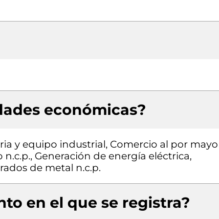
idades económicas?
ia y equipo industrial, Comercio al por mayo
n.c.p., Generación de energía eléctrica,
rados de metal n.c.p.
to en el que se registra?