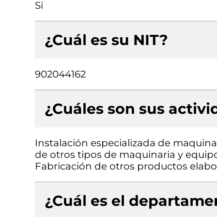
Si
¿Cuál es su NIT?
902044162
¿Cuáles son sus activ
Instalación especializada de maquinar
de otros tipos de maquinaria y equipo 
Fabricación de otros productos elabo
¿Cuál es el departamen