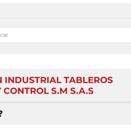
 INDUSTRIAL TABLEROS
 CONTROL S.M S.A.S
?