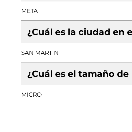
META
¿Cuál es la ciudad en e
SAN MARTIN
¿Cuál es el tamaño de
MICRO