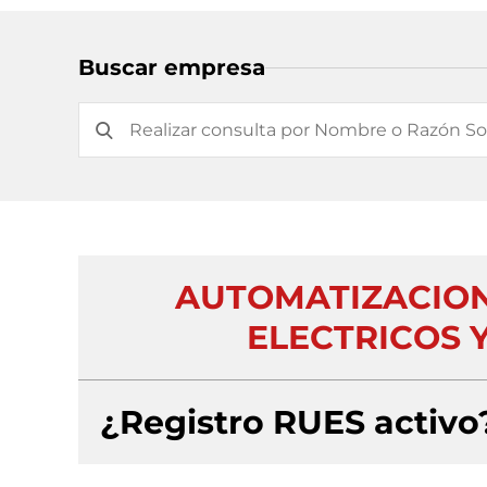
Buscar empresa
AUTOMATIZACION
ELECTRICOS Y
¿Registro RUES activo