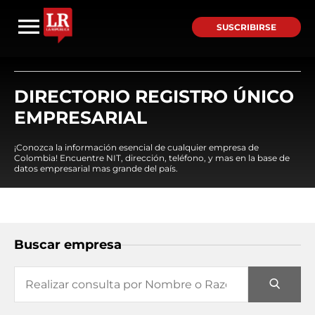
SUSCRIBIRSE
DIRECTORIO REGISTRO ÚNICO
EMPRESARIAL
¡Conozca la información esencial de cualquier empresa de
Colombia! Encuentre NIT, dirección, teléfono, y mas en la base de
datos empresarial mas grande del país.
Buscar empresa