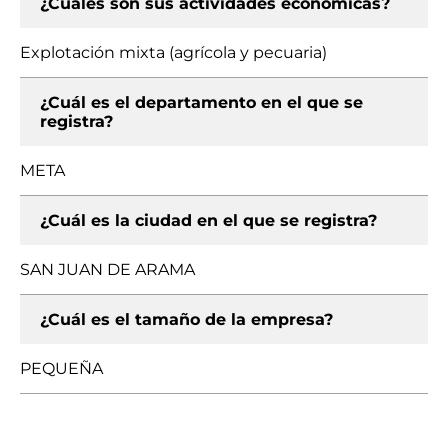
¿Cuáles son sus actividades económicas?
Explotación mixta (agrícola y pecuaria)
¿Cuál es el departamento en el que se
registra?
META
¿Cuál es la ciudad en el que se registra?
SAN JUAN DE ARAMA
¿Cuál es el tamaño de la empresa?
PEQUEÑA