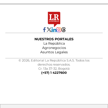
NUESTROS PORTALES
La República
Agronegocios
Asuntos Legales
© 2026, Editorial La República S.A.S. Todos los
derechos reservados.
Cr. 13a 37-32, Bogotá
(+57) 1 4227600