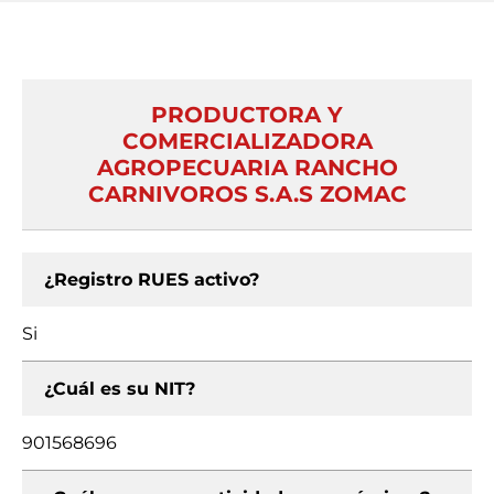
PRODUCTORA Y
COMERCIALIZADORA
AGROPECUARIA RANCHO
CARNIVOROS S.A.S ZOMAC
¿Registro RUES activo?
Si
¿Cuál es su NIT?
901568696