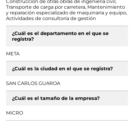
Construcción de otras obras de ingeniería civil,
Transporte de carga por carretera, Mantenimiento
y reparación especializado de maquinaria y equipo,
Actividades de consultoría de gestión
¿Cuál es el departamento en el que se
registra?
META
¿Cuál es la ciudad en el que se registra?
SAN CARLOS GUAROA
¿Cuál es el tamaño de la empresa?
MICRO