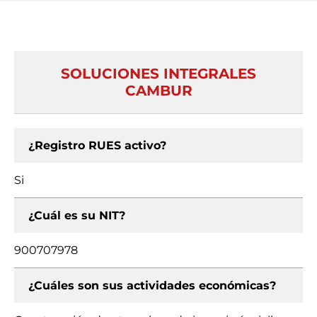
SOLUCIONES INTEGRALES
CAMBUR
¿Registro RUES activo?
Si
¿Cuál es su NIT?
900707978
¿Cuáles son sus actividades económicas?