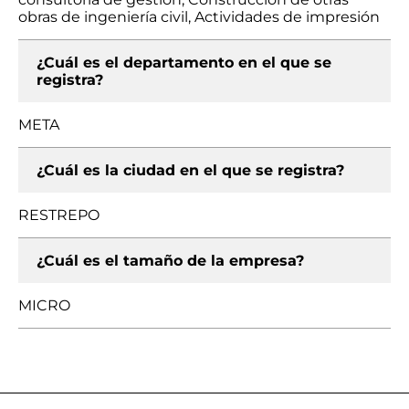
obras de ingeniería civil, Actividades de impresión
¿Cuál es el departamento en el que se
registra?
META
¿Cuál es la ciudad en el que se registra?
RESTREPO
¿Cuál es el tamaño de la empresa?
MICRO