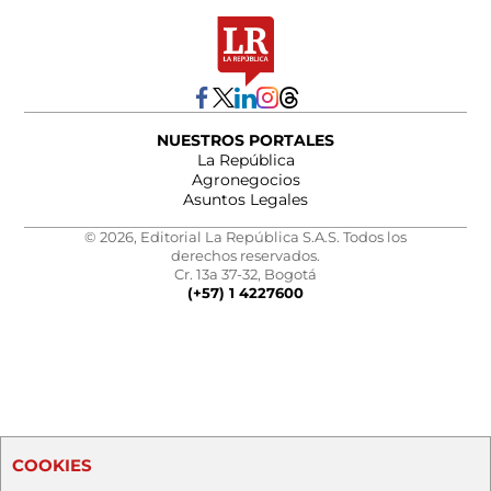
NUESTROS PORTALES
La República
Agronegocios
Asuntos Legales
© 2026, Editorial La República S.A.S. Todos los
derechos reservados.
Cr. 13a 37-32, Bogotá
(+57) 1 4227600
COOKIES