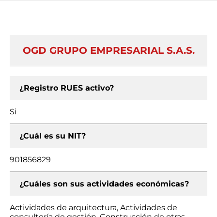
OGD GRUPO EMPRESARIAL S.A.S.
¿Registro RUES activo?
Si
¿Cuál es su NIT?
901856829
¿Cuáles son sus actividades económicas?
Actividades de arquitectura, Actividades de
consultoría de gestión, Construcción de otras