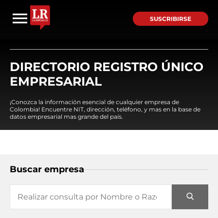
SUSCRIBIRSE
DIRECTORIO REGISTRO ÚNICO
EMPRESARIAL
¡Conozca la información esencial de cualquier empresa de
Colombia! Encuentre NIT, dirección, teléfono, y mas en la base de
datos empresarial mas grande del país.
Buscar empresa