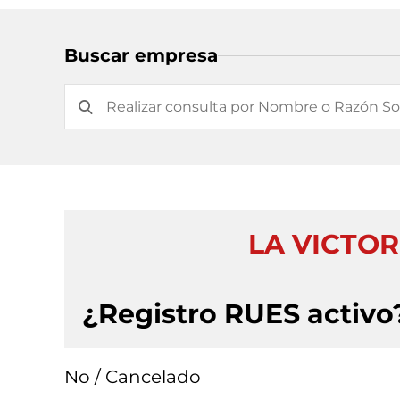
Buscar empresa
LA VICTOR
¿Registro RUES activo
No / Cancelado