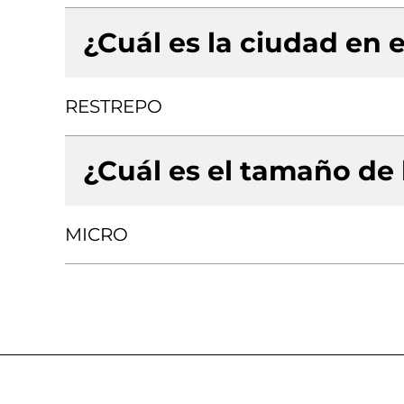
¿Cuál es la ciudad en e
RESTREPO
¿Cuál es el tamaño de
MICRO