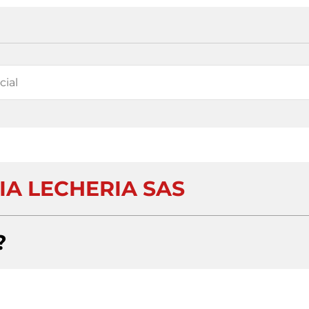
IA LECHERIA SAS
?