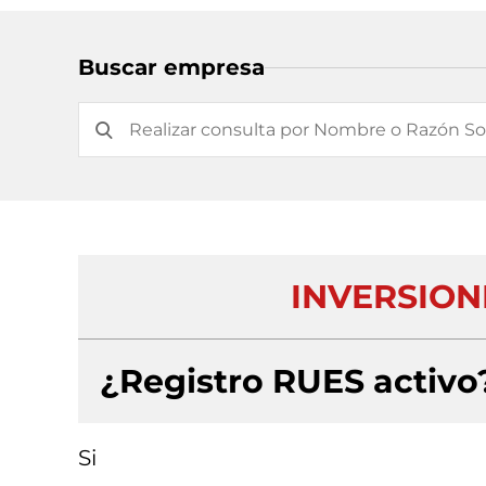
Buscar empresa
INVERSION
¿Registro RUES activo
Si