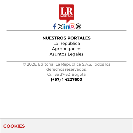
NUESTROS PORTALES
La República
Agronegocios
Asuntos Legales
© 2026, Editorial La República S.A.S. Todos los
derechos reservados.
Cr. 13a 37-32, Bogotá
(+57) 1 4227600
COOKIES