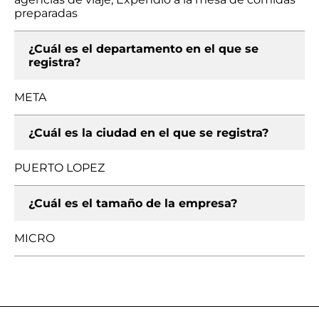
preparadas
¿Cuál es el departamento en el que se
registra?
META
¿Cuál es la ciudad en el que se registra?
PUERTO LOPEZ
¿Cuál es el tamaño de la empresa?
MICRO