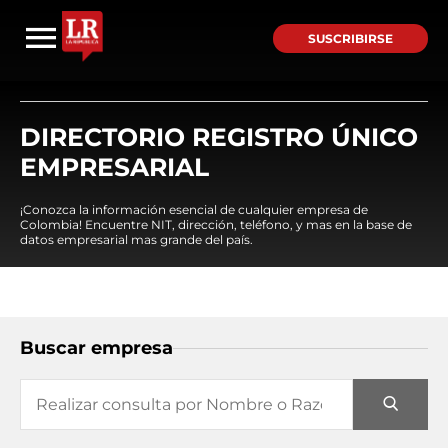
SUSCRIBIRSE
DIRECTORIO REGISTRO ÚNICO
EMPRESARIAL
¡Conozca la información esencial de cualquier empresa de
Colombia! Encuentre NIT, dirección, teléfono, y mas en la base de
datos empresarial mas grande del país.
Buscar empresa