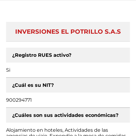
INVERSIONES EL POTRILLO S.A.S
¿Registro RUES activo?
Si
¿Cuál es su NIT?
900294771
¿Cuáles son sus actividades económicas?
Alojamiento en hoteles, Actividades de las
agencias de viaje, Expendio a la mesa de comidas