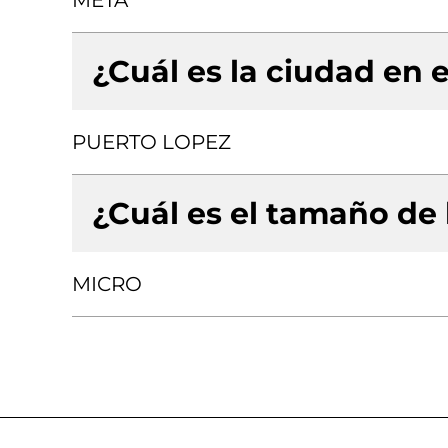
META
¿Cuál es la ciudad en e
PUERTO LOPEZ
¿Cuál es el tamaño de
MICRO