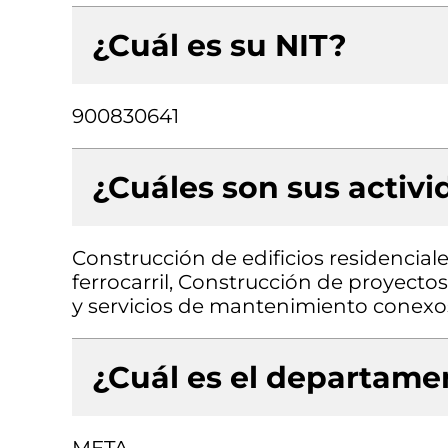
¿Cuál es su NIT?
900830641
¿Cuáles son sus activ
Construcción de edificios residenciale
ferrocarril, Construcción de proyectos
y servicios de mantenimiento conexo
¿Cuál es el departamen