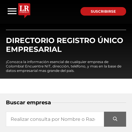
SUSCRIBIRSE
DIRECTORIO REGISTRO ÚNICO
EMPRESARIAL
¡Conozca la información esencial de cualquier empresa de
Colombia! Encuentre NIT, dirección, teléfono, y mas en la base de
datos empresarial mas grande del país.
Buscar empresa