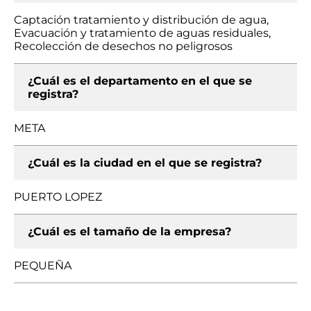
Captación tratamiento y distribución de agua,
Evacuación y tratamiento de aguas residuales,
Recolección de desechos no peligrosos
¿Cuál es el departamento en el que se
registra?
META
¿Cuál es la ciudad en el que se registra?
PUERTO LOPEZ
¿Cuál es el tamaño de la empresa?
PEQUEÑA