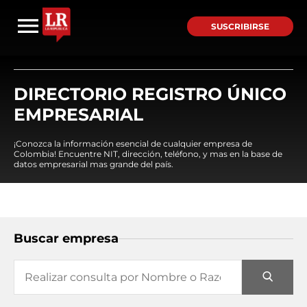
SUSCRIBIRSE
DIRECTORIO REGISTRO ÚNICO
EMPRESARIAL
¡Conozca la información esencial de cualquier empresa de
Colombia! Encuentre NIT, dirección, teléfono, y mas en la base de
datos empresarial mas grande del país.
Buscar empresa