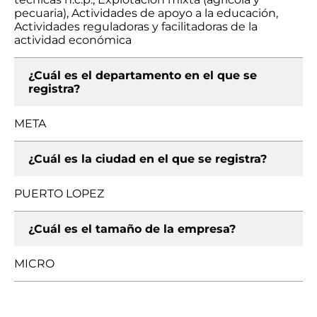
pecuaria), Actividades de apoyo a la educación,
Actividades reguladoras y facilitadoras de la
actividad económica
¿Cuál es el departamento en el que se
registra?
META
¿Cuál es la ciudad en el que se registra?
PUERTO LOPEZ
¿Cuál es el tamaño de la empresa?
MICRO