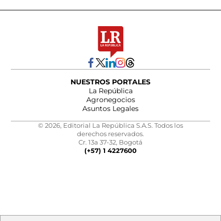
NUESTROS PORTALES
La República
Agronegocios
Asuntos Legales
© 2026, Editorial La República S.A.S. Todos los
derechos reservados.
Cr. 13a 37-32, Bogotá
(+57) 1 4227600