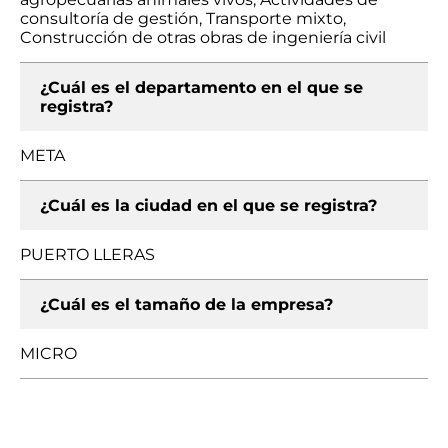
consultoría de gestión, Transporte mixto,
Construcción de otras obras de ingeniería civil
¿Cuál es el departamento en el que se
registra?
META
¿Cuál es la ciudad en el que se registra?
PUERTO LLERAS
¿Cuál es el tamaño de la empresa?
MICRO