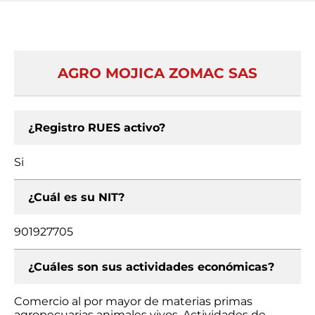
AGRO MOJICA ZOMAC SAS
¿Registro RUES activo?
Si
¿Cuál es su NIT?
901927705
¿Cuáles son sus actividades económicas?
Comercio al por mayor de materias primas
agropecuarias animales vivos, Actividades de