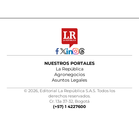
NUESTROS PORTALES
La República
Agronegocios
Asuntos Legales
© 2026, Editorial La República S.A.S. Todos los
derechos reservados.
Cr. 13a 37-32, Bogotá
(+57) 1 4227600