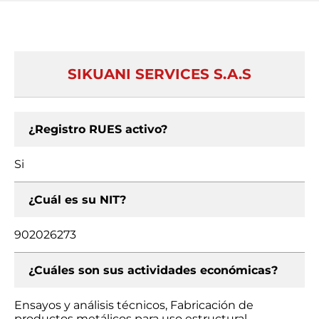
SIKUANI SERVICES S.A.S
¿Registro RUES activo?
Si
¿Cuál es su NIT?
902026273
¿Cuáles son sus actividades económicas?
Ensayos y análisis técnicos, Fabricación de
productos metálicos para uso estructural,