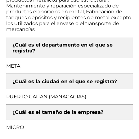
Mantenimiento y reparación especializado de
productos elaborados en metal, Fabricación de
tanques depósitos y recipientes de metal excepto
los utilizados para el envase o el transporte de
mercancías
¿Cuál es el departamento en el que se
registra?
META
¿Cuál es la ciudad en el que se registra?
PUERTO GAITAN (MANACACIAS)
¿Cuál es el tamaño de la empresa?
MICRO