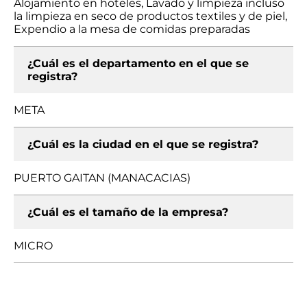
Alojamiento en hoteles, Lavado y limpieza incluso
la limpieza en seco de productos textiles y de piel,
Expendio a la mesa de comidas preparadas
¿Cuál es el departamento en el que se
registra?
META
¿Cuál es la ciudad en el que se registra?
PUERTO GAITAN (MANACACIAS)
¿Cuál es el tamaño de la empresa?
MICRO