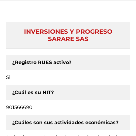
INVERSIONES Y PROGRESO
SARARE SAS
¿Registro RUES activo?
Si
¿Cuál es su NIT?
901566690
¿Cuáles son sus actividades económicas?