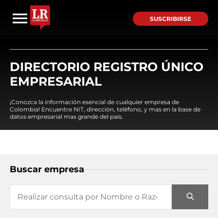
SUSCRIBIRSE
DIRECTORIO REGISTRO ÚNICO
EMPRESARIAL
¡Conozca la información esencial de cualquier empresa de
Colombia! Encuentre NIT, dirección, teléfono, y mas en la base de
datos empresarial mas grande del país.
Buscar empresa