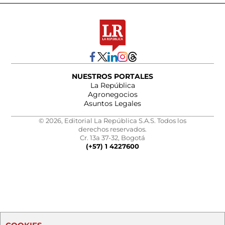
NUESTROS PORTALES
La República
Agronegocios
Asuntos Legales
© 2026, Editorial La República S.A.S. Todos los
derechos reservados.
Cr. 13a 37-32, Bogotá
(+57) 1 4227600