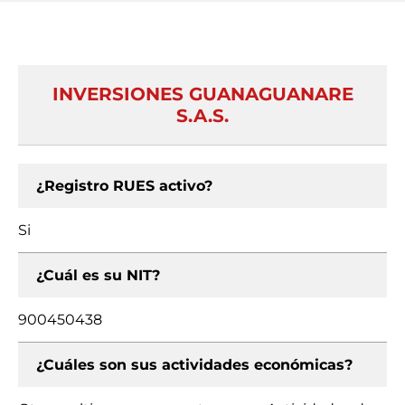
INVERSIONES GUANAGUANARE
S.A.S.
¿Registro RUES activo?
Si
¿Cuál es su NIT?
900450438
¿Cuáles son sus actividades económicas?