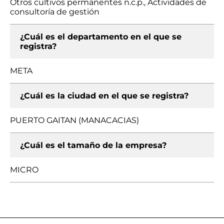
Otros cultivos permanentes n.c.p., Actividades de
consultoría de gestión
¿Cuál es el departamento en el que se
registra?
META
¿Cuál es la ciudad en el que se registra?
PUERTO GAITAN (MANACACIAS)
¿Cuál es el tamaño de la empresa?
MICRO