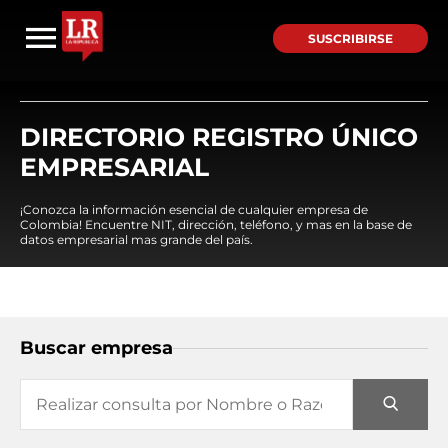
SUSCRIBIRSE
DIRECTORIO REGISTRO ÚNICO
EMPRESARIAL
¡Conozca la información esencial de cualquier empresa de
Colombia! Encuentre NIT, dirección, teléfono, y mas en la base de
datos empresarial mas grande del país.
Buscar empresa