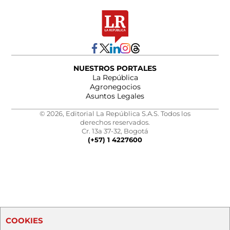
NUESTROS PORTALES
La República
Agronegocios
Asuntos Legales
© 2026, Editorial La República S.A.S. Todos los
derechos reservados.
Cr. 13a 37-32, Bogotá
(+57) 1 4227600
COOKIES