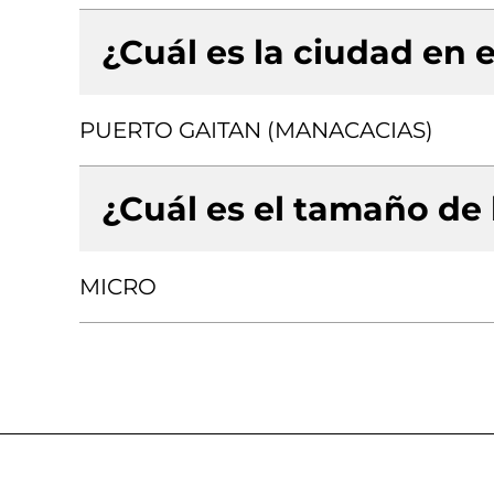
¿Cuál es la ciudad en e
PUERTO GAITAN (MANACACIAS)
¿Cuál es el tamaño de
MICRO