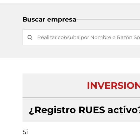
Buscar empresa
INVERSIO
¿Registro RUES activo
Si