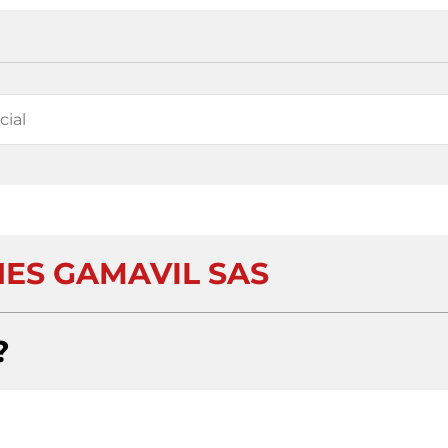
NES GAMAVIL SAS
?