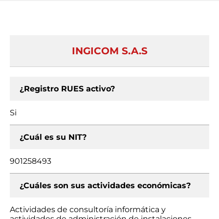
INGICOM S.A.S
¿Registro RUES activo?
Si
¿Cuál es su NIT?
901258493
¿Cuáles son sus actividades económicas?
Actividades de consultoría informática y
actividades de administración de instalaciones