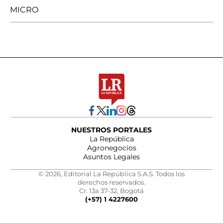
MICRO
NUESTROS PORTALES
La República
Agronegocios
Asuntos Legales
© 2026, Editorial La República S.A.S. Todos los
derechos reservados.
Cr. 13a 37-32, Bogotá
(+57) 1 4227600