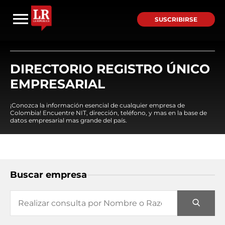
SUSCRIBIRSE
DIRECTORIO REGISTRO ÚNICO
EMPRESARIAL
¡Conozca la información esencial de cualquier empresa de
Colombia! Encuentre NIT, dirección, teléfono, y mas en la base de
datos empresarial mas grande del país.
Buscar empresa