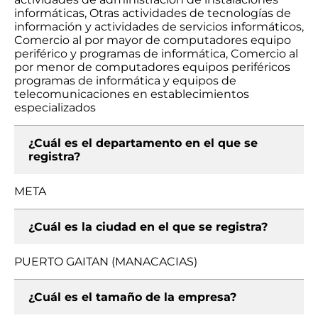
informáticas, Otras actividades de tecnologías de
información y actividades de servicios informáticos,
Comercio al por mayor de computadores equipo
periférico y programas de informática, Comercio al
por menor de computadores equipos periféricos
programas de informática y equipos de
telecomunicaciones en establecimientos
especializados
¿Cuál es el departamento en el que se
registra?
META
¿Cuál es la ciudad en el que se registra?
PUERTO GAITAN (MANACACIAS)
¿Cuál es el tamaño de la empresa?