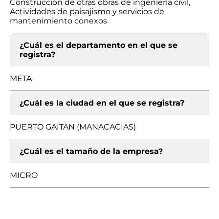
Construcción de otras obras de ingeniería civil,
Actividades de paisajismo y servicios de
mantenimiento conexos
¿Cuál es el departamento en el que se
registra?
META
¿Cuál es la ciudad en el que se registra?
PUERTO GAITAN (MANACACIAS)
¿Cuál es el tamaño de la empresa?
MICRO