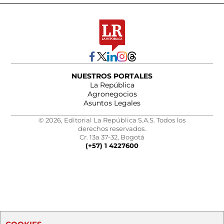
NUESTROS PORTALES
La República
Agronegocios
Asuntos Legales
© 2026, Editorial La República S.A.S. Todos los
derechos reservados.
Cr. 13a 37-32, Bogotá
(+57) 1 4227600