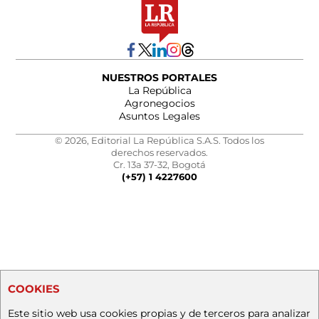
NUESTROS PORTALES
La República
Agronegocios
Asuntos Legales
© 2026, Editorial La República S.A.S. Todos los
derechos reservados.
Cr. 13a 37-32, Bogotá
(+57) 1 4227600
COOKIES
Este sitio web usa cookies propias y de terceros para analizar