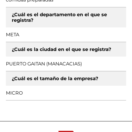
¿Cuál es el departamento en el que se
registra?
META
¿Cuál es la ciudad en el que se registra?
PUERTO GAITAN (MANACACIAS)
¿Cuál es el tamaño de la empresa?
MICRO