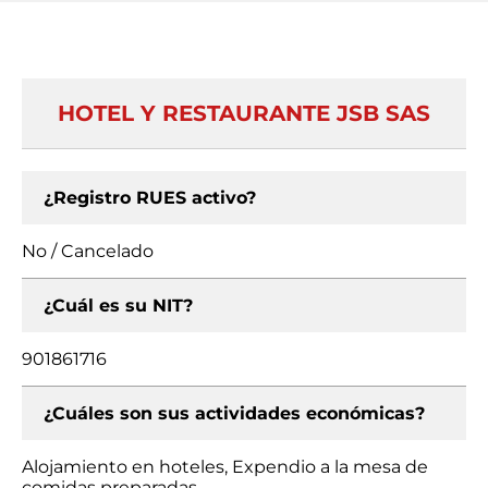
HOTEL Y RESTAURANTE JSB SAS
¿Registro RUES activo?
No / Cancelado
¿Cuál es su NIT?
901861716
¿Cuáles son sus actividades económicas?
Alojamiento en hoteles, Expendio a la mesa de
comidas preparadas