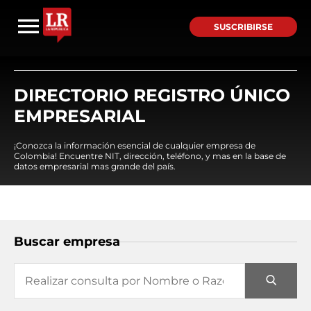
SUSCRIBIRSE
DIRECTORIO REGISTRO ÚNICO
EMPRESARIAL
¡Conozca la información esencial de cualquier empresa de
Colombia! Encuentre NIT, dirección, teléfono, y mas en la base de
datos empresarial mas grande del país.
Buscar empresa