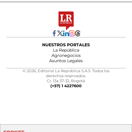
NUESTROS PORTALES
La República
Agronegocios
Asuntos Legales
© 2026, Editorial La República S.A.S. Todos los
derechos reservados.
Cr. 13a 37-32, Bogotá
(+57) 1 4227600