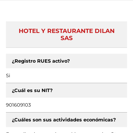
HOTEL Y RESTAURANTE DILAN
SAS
¿Registro RUES activo?
Si
¿Cuál es su NIT?
901609103
¿Cuáles son sus actividades económicas?