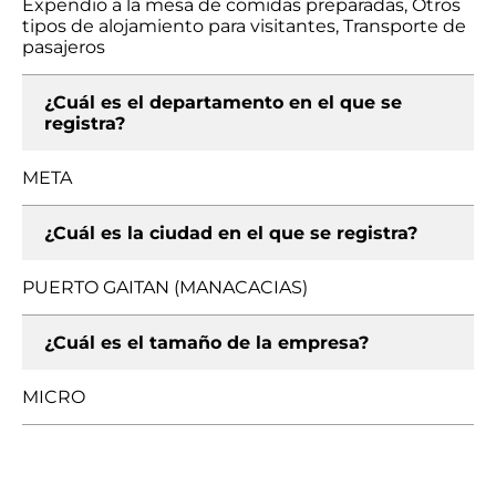
Expendio a la mesa de comidas preparadas, Otros
tipos de alojamiento para visitantes, Transporte de
pasajeros
¿Cuál es el departamento en el que se
registra?
META
¿Cuál es la ciudad en el que se registra?
PUERTO GAITAN (MANACACIAS)
¿Cuál es el tamaño de la empresa?
MICRO