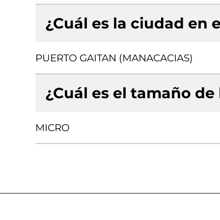
¿Cuál es la ciudad en e
PUERTO GAITAN (MANACACIAS)
¿Cuál es el tamaño de
MICRO