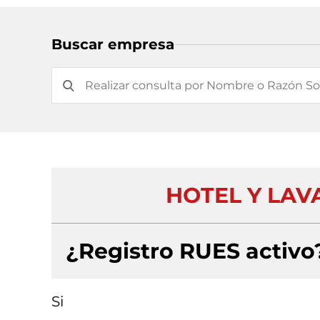
Buscar empresa
HOTEL Y LAV
¿Registro RUES activo
Si