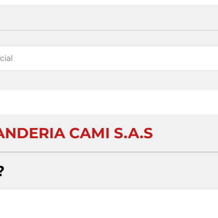
ANDERIA CAMI S.A.S
?