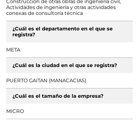
Construcción de otras obras de ingeniería civil,
Actividades de ingeniería y otras actividades
conexas de consultoría técnica
¿Cuál es el departamento en el que se
registra?
META
¿Cuál es la ciudad en el que se registra?
PUERTO GAITAN (MANACACIAS)
¿Cuál es el tamaño de la empresa?
MICRO