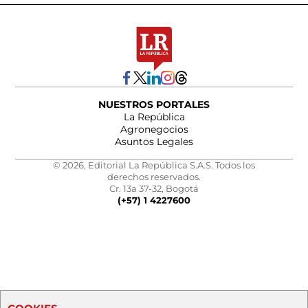
NUESTROS PORTALES
La República
Agronegocios
Asuntos Legales
© 2026, Editorial La República S.A.S. Todos los
derechos reservados.
Cr. 13a 37-32, Bogotá
(+57) 1 4227600