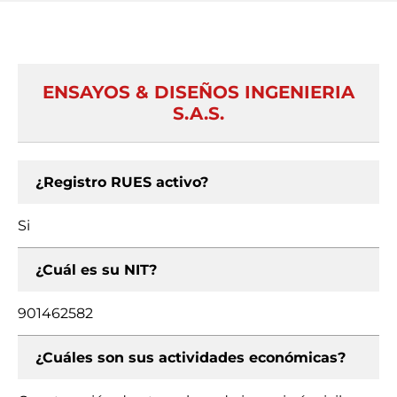
ENSAYOS & DISEÑOS INGENIERIA
S.A.S.
¿Registro RUES activo?
Si
¿Cuál es su NIT?
901462582
¿Cuáles son sus actividades económicas?