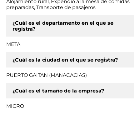
Alojamiento rural, Expendio a la mesa de comidas
preparadas, Transporte de pasajeros
¿Cuál es el departamento en el que se
registra?
META
¿Cuál es la ciudad en el que se registra?
PUERTO GAITAN (MANACACIAS)
¿Cuál es el tamaño de la empresa?
MICRO