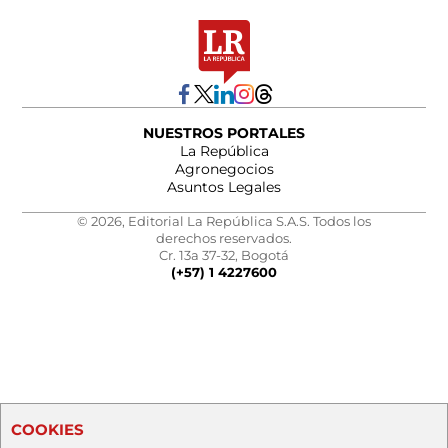
NUESTROS PORTALES
La República
Agronegocios
Asuntos Legales
© 2026, Editorial La República S.A.S. Todos los
derechos reservados.
Cr. 13a 37-32, Bogotá
(+57) 1 4227600
COOKIES