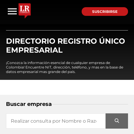
SUSCRIBIRSE
DIRECTORIO REGISTRO ÚNICO
EMPRESARIAL
¡Conozca la información esencial de cualquier empresa de
Colombia! Encuentre NIT, dirección, teléfono, y mas en la base de
datos empresarial mas grande del país.
Buscar empresa