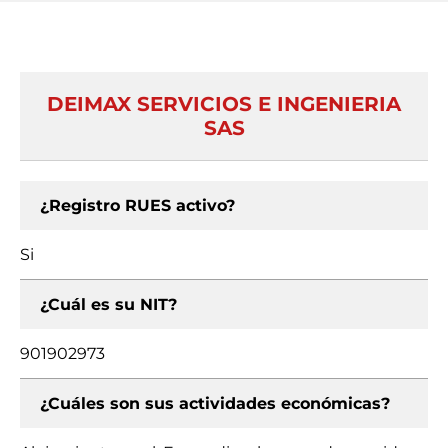
DEIMAX SERVICIOS E INGENIERIA
SAS
¿Registro RUES activo?
Si
¿Cuál es su NIT?
901902973
¿Cuáles son sus actividades económicas?