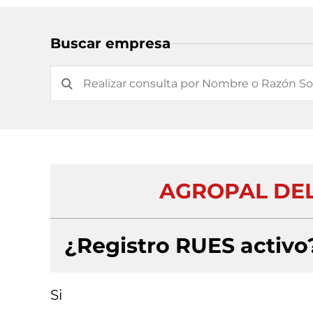
Buscar empresa
AGROPAL DEL
¿Registro RUES activo
Si