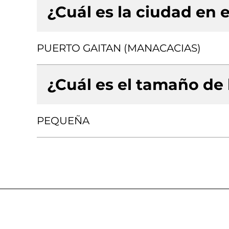
¿Cuál es la ciudad en e
PUERTO GAITAN (MANACACIAS)
¿Cuál es el tamaño de
PEQUEÑA