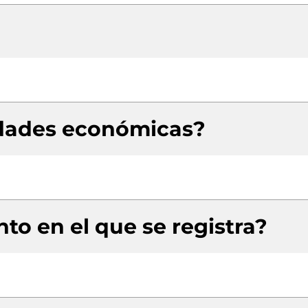
idades económicas?
to en el que se registra?