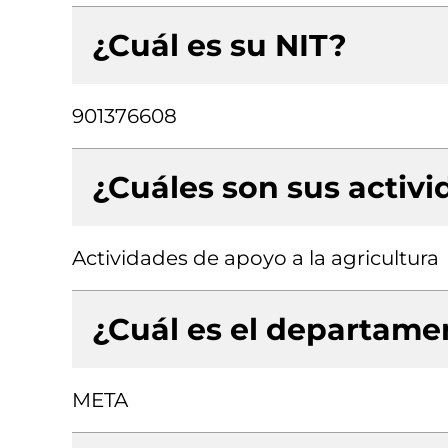
¿Cuál es su NIT?
901376608
¿Cuáles son sus activ
Actividades de apoyo a la agricultura
¿Cuál es el departamen
META