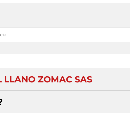
 LLANO ZOMAC SAS
?