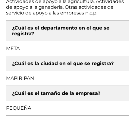
Actividades de apoyo a la agricultura, Actividades
de apoyo a la ganadería, Otras actividades de
servicio de apoyo a las empresas n.c.p.
¿Cuál es el departamento en el que se
registra?
META
¿Cuál es la ciudad en el que se registra?
MAPIRIPAN
¿Cuál es el tamaño de la empresa?
PEQUEÑA