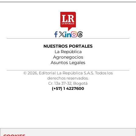
NUESTROS PORTALES
La República
Agronegocios
Asuntos Legales
© 2026, Editorial La República S.A.S. Todos los
derechos reservados.
Cr. 13a 37-32, Bogotá
(+57) 1 4227600