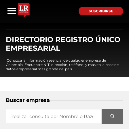
SUSCRIBIRSE
DIRECTORIO REGISTRO ÚNICO
EMPRESARIAL
¡Conozca la información esencial de cualquier empresa de
Colombia! Encuentre NIT, dirección, teléfono, y mas en la base de
datos empresarial mas grande del país.
Buscar empresa