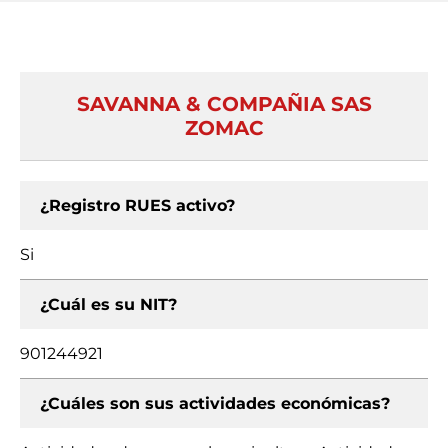
SAVANNA & COMPAÑIA SAS
ZOMAC
¿Registro RUES activo?
Si
¿Cuál es su NIT?
901244921
¿Cuáles son sus actividades económicas?