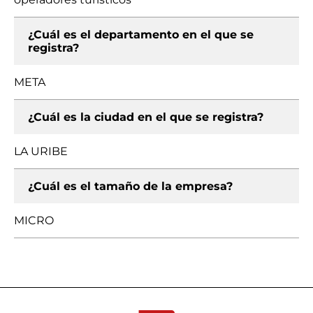
¿Cuál es el departamento en el que se
registra?
META
¿Cuál es la ciudad en el que se registra?
LA URIBE
¿Cuál es el tamaño de la empresa?
MICRO