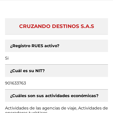
CRUZANDO DESTINOS S.A.S
¿Registro RUES activo?
Si
¿Cuál es su NIT?
901633763
¿Cuáles son sus actividades económicas?
Actividades de las agencias de viaje, Actividades de
operadores turísticos