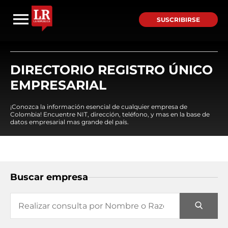
SUSCRIBIRSE
DIRECTORIO REGISTRO ÚNICO
EMPRESARIAL
¡Conozca la información esencial de cualquier empresa de
Colombia! Encuentre NIT, dirección, teléfono, y mas en la base de
datos empresarial mas grande del país.
Buscar empresa