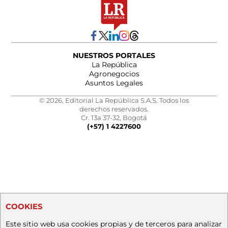
NUESTROS PORTALES
La República
Agronegocios
Asuntos Legales
© 2026, Editorial La República S.A.S. Todos los
derechos reservados.
Cr. 13a 37-32, Bogotá
(+57) 1 4227600
COOKIES
Este sitio web usa cookies propias y de terceros para analizar