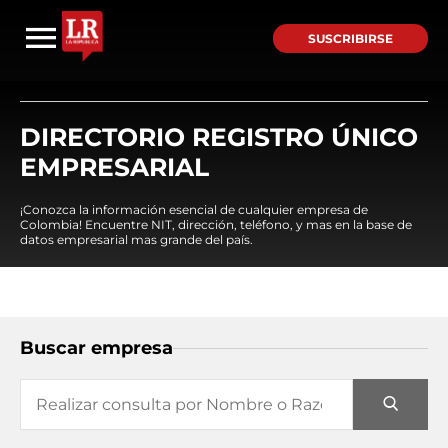
SUSCRIBIRSE
DIRECTORIO REGISTRO ÚNICO
EMPRESARIAL
¡Conozca la información esencial de cualquier empresa de
Colombia! Encuentre NIT, dirección, teléfono, y mas en la base de
datos empresarial mas grande del país.
Buscar empresa