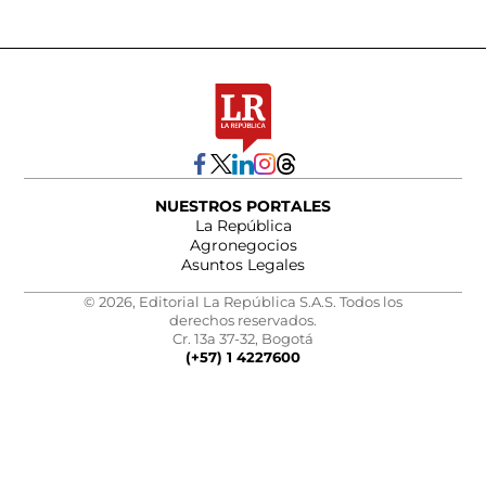
NUESTROS PORTALES
La República
Agronegocios
Asuntos Legales
© 2026, Editorial La República S.A.S. Todos los
derechos reservados.
Cr. 13a 37-32, Bogotá
(+57) 1 4227600