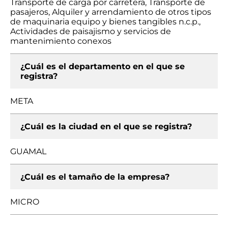
Transporte de carga por carretera, Transporte de
pasajeros, Alquiler y arrendamiento de otros tipos
de maquinaria equipo y bienes tangibles n.c.p.,
Actividades de paisajismo y servicios de
mantenimiento conexos
¿Cuál es el departamento en el que se
registra?
META
¿Cuál es la ciudad en el que se registra?
GUAMAL
¿Cuál es el tamaño de la empresa?
MICRO