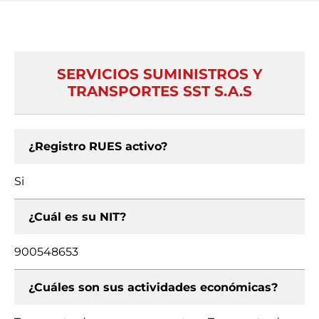
SERVICIOS SUMINISTROS Y
TRANSPORTES SST S.A.S
¿Registro RUES activo?
Si
¿Cuál es su NIT?
900548653
¿Cuáles son sus actividades económicas?