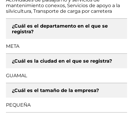
mantenimiento conexos, Servicios de apoyo a la
silvicultura, Transporte de carga por carretera
¿Cuál es el departamento en el que se
registra?
META
¿Cuál es la ciudad en el que se registra?
GUAMAL
¿Cuál es el tamaño de la empresa?
PEQUEÑA