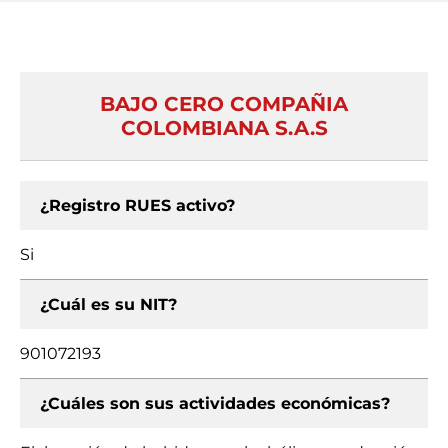
BAJO CERO COMPAÑIA
COLOMBIANA S.A.S
¿Registro RUES activo?
Si
¿Cuál es su NIT?
901072193
¿Cuáles son sus actividades económicas?