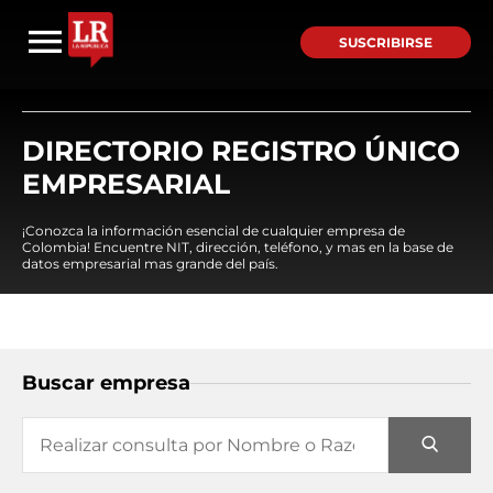
SUSCRIBIRSE
DIRECTORIO REGISTRO ÚNICO
EMPRESARIAL
¡Conozca la información esencial de cualquier empresa de
Colombia! Encuentre NIT, dirección, teléfono, y mas en la base de
datos empresarial mas grande del país.
Buscar empresa