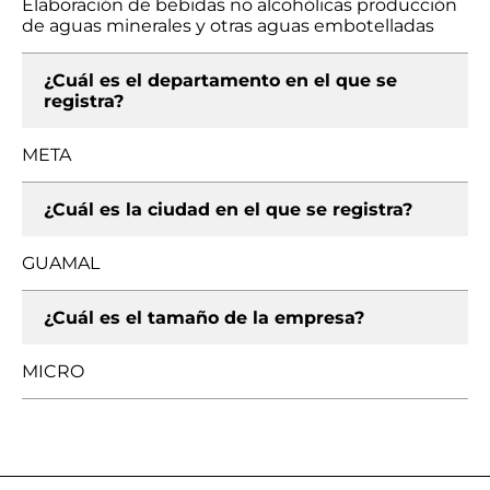
Elaboración de bebidas no alcohólicas producción
de aguas minerales y otras aguas embotelladas
¿Cuál es el departamento en el que se
registra?
META
¿Cuál es la ciudad en el que se registra?
GUAMAL
¿Cuál es el tamaño de la empresa?
MICRO