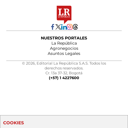
NUESTROS PORTALES
La República
Agronegocios
Asuntos Legales
© 2026, Editorial La República S.A.S. Todos los
derechos reservados.
Cr. 13a 37-32, Bogotá
(+57) 1 4227600
COOKIES