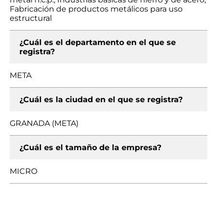
Fabricación de productos metálicos para uso
estructural
¿Cuál es el departamento en el que se
registra?
META
¿Cuál es la ciudad en el que se registra?
GRANADA (META)
¿Cuál es el tamaño de la empresa?
MICRO