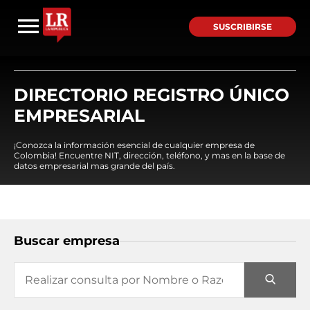
SUSCRIBIRSE
DIRECTORIO REGISTRO ÚNICO
EMPRESARIAL
¡Conozca la información esencial de cualquier empresa de
Colombia! Encuentre NIT, dirección, teléfono, y mas en la base de
datos empresarial mas grande del país.
Buscar empresa