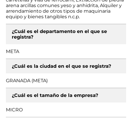
arena arcillas comunes yeso y anhidrita, Alquiler y
arrendamiento de otros tipos de maquinaria
equipo y bienes tangibles n.c.p.
¿Cuál es el departamento en el que se
registra?
META
¿Cuál es la ciudad en el que se registra?
GRANADA (META)
¿Cuál es el tamaño de la empresa?
MICRO