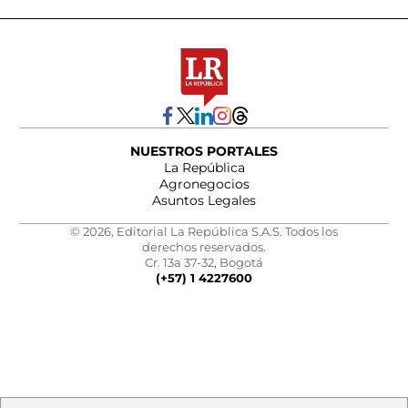
NUESTROS PORTALES
La República
Agronegocios
Asuntos Legales
© 2026, Editorial La República S.A.S. Todos los
derechos reservados.
Cr. 13a 37-32, Bogotá
(+57) 1 4227600