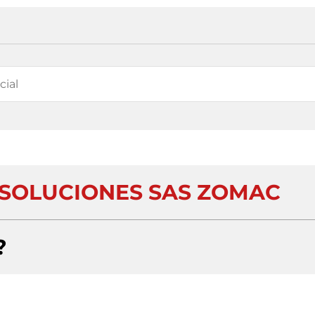
 SOLUCIONES SAS ZOMAC
?