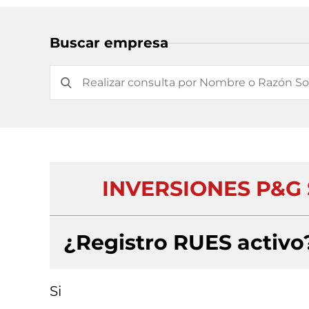
Buscar empresa
INVERSIONES P&G
¿Registro RUES activo
Si