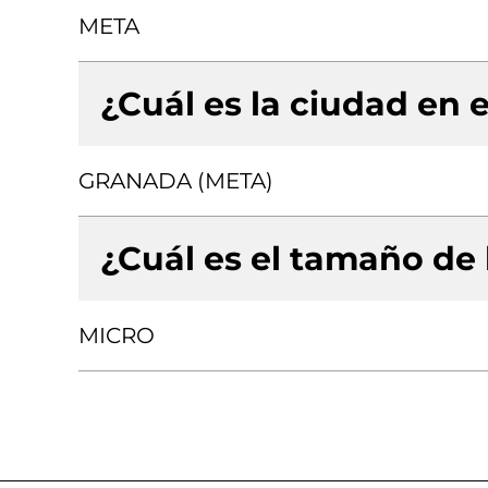
META
¿Cuál es la ciudad en e
GRANADA (META)
¿Cuál es el tamaño de
MICRO