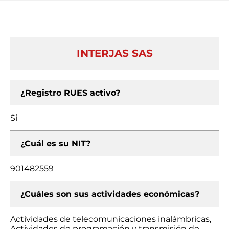
INTERJAS SAS
¿Registro RUES activo?
Si
¿Cuál es su NIT?
901482559
¿Cuáles son sus actividades económicas?
Actividades de telecomunicaciones inalámbricas,
Actividades de programación y transmisión de