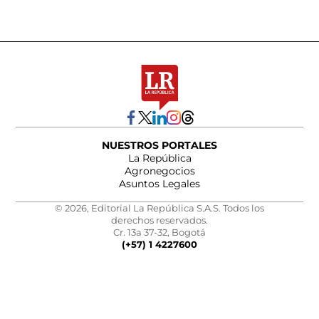
NUESTROS PORTALES
La República
Agronegocios
Asuntos Legales
© 2026, Editorial La República S.A.S. Todos los
derechos reservados.
Cr. 13a 37-32, Bogotá
(+57) 1 4227600