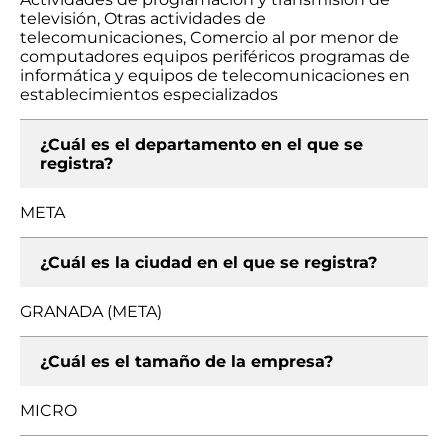
televisión, Otras actividades de
telecomunicaciones, Comercio al por menor de
computadores equipos periféricos programas de
informática y equipos de telecomunicaciones en
establecimientos especializados
¿Cuál es el departamento en el que se
registra?
META
¿Cuál es la ciudad en el que se registra?
GRANADA (META)
¿Cuál es el tamaño de la empresa?
MICRO