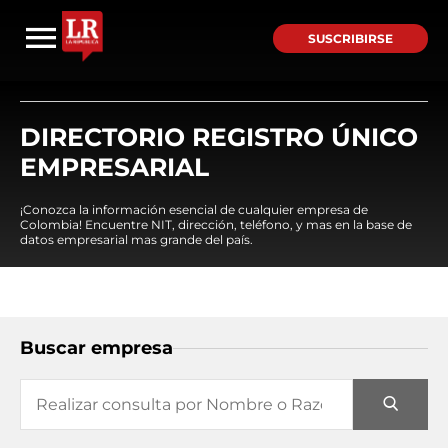
SUSCRIBIRSE
DIRECTORIO REGISTRO ÚNICO
EMPRESARIAL
¡Conozca la información esencial de cualquier empresa de
Colombia! Encuentre NIT, dirección, teléfono, y mas en la base de
datos empresarial mas grande del país.
Buscar empresa