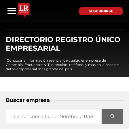
SUSCRIBIRSE
DIRECTORIO REGISTRO ÚNICO
EMPRESARIAL
¡Conozca la información esencial de cualquier empresa de
Colombia! Encuentre NIT, dirección, teléfono, y mas en la base de
datos empresarial mas grande del país.
Buscar empresa