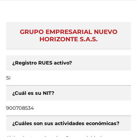
GRUPO EMPRESARIAL NUEVO
HORIZONTE S.A.S.
¿Registro RUES activo?
Si
¿Cuál es su NIT?
900708534
¿Cuáles son sus actividades económicas?