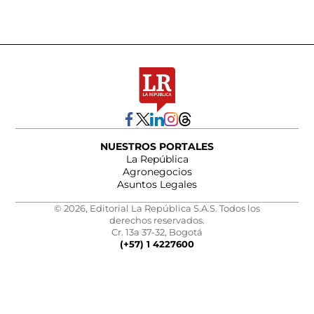
NUESTROS PORTALES
La República
Agronegocios
Asuntos Legales
© 2026, Editorial La República S.A.S. Todos los
derechos reservados.
Cr. 13a 37-32, Bogotá
(+57) 1 4227600