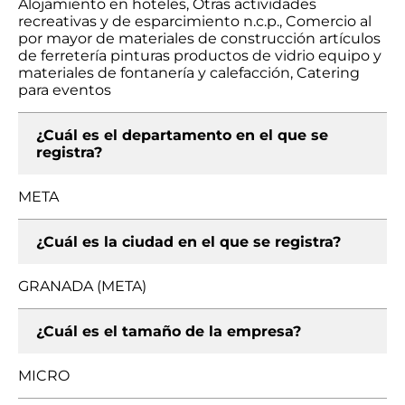
Alojamiento en hoteles, Otras actividades
recreativas y de esparcimiento n.c.p., Comercio al
por mayor de materiales de construcción artículos
de ferretería pinturas productos de vidrio equipo y
materiales de fontanería y calefacción, Catering
para eventos
¿Cuál es el departamento en el que se
registra?
META
¿Cuál es la ciudad en el que se registra?
GRANADA (META)
¿Cuál es el tamaño de la empresa?
MICRO