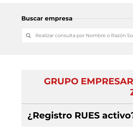
Buscar empresa
GRUPO EMPRESARIA
¿Registro RUES activo