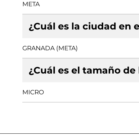
META
¿Cuál es la ciudad en e
GRANADA (META)
¿Cuál es el tamaño de
MICRO