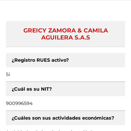
GREICY ZAMORA & CAMILA
AGUILERA S.A.S
¿Registro RUES activo?
Si
¿Cuál es su NIT?
900996594
¿Cuáles son sus actividades económicas?