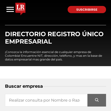
SUSCRIBIRSE
DIRECTORIO REGISTRO ÚNICO
EMPRESARIAL
¡Conozca la información esencial de cualquier empresa de
Colombia! Encuentre NIT, dirección, teléfono, y mas en la base de
datos empresarial mas grande del país.
Buscar empresa