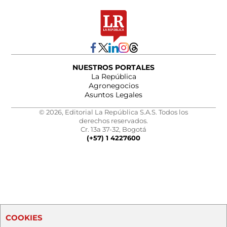
NUESTROS PORTALES
La República
Agronegocios
Asuntos Legales
© 2026, Editorial La República S.A.S. Todos los
derechos reservados.
Cr. 13a 37-32, Bogotá
(+57) 1 4227600
COOKIES