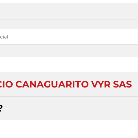
CIO CANAGUARITO VYR SAS
?