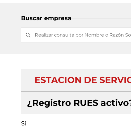
Buscar empresa
ESTACION DE SERVI
¿Registro RUES activo
Si