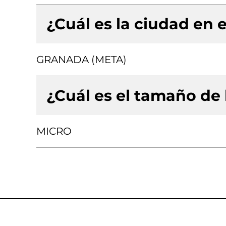
¿Cuál es la ciudad en e
GRANADA (META)
¿Cuál es el tamaño de
MICRO