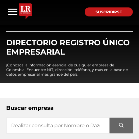
SUSCRIBIRSE
DIRECTORIO REGISTRO ÚNICO
EMPRESARIAL
¡Conozca la información esencial de cualquier empresa de
Colombia! Encuentre NIT, dirección, teléfono, y mas en la base de
datos empresarial mas grande del país.
Buscar empresa