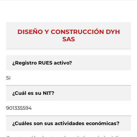
DISEÑO Y CONSTRUCCIÓN DYH
SAS
¿Registro RUES activo?
Si
¿Cuál es su NIT?
901335594
¿Cuáles son sus actividades económicas?