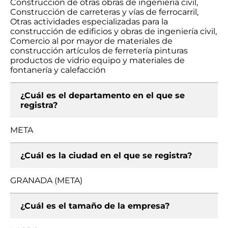
Construcción de otras obras de ingeniería civil,
Construcción de carreteras y vías de ferrocarril,
Otras actividades especializadas para la
construcción de edificios y obras de ingeniería civil,
Comercio al por mayor de materiales de
construcción artículos de ferretería pinturas
productos de vidrio equipo y materiales de
fontanería y calefacción
¿Cuál es el departamento en el que se
registra?
META
¿Cuál es la ciudad en el que se registra?
GRANADA (META)
¿Cuál es el tamaño de la empresa?