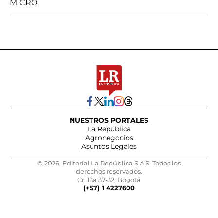
MICRO
NUESTROS PORTALES
La República
Agronegocios
Asuntos Legales
© 2026, Editorial La República S.A.S. Todos los
derechos reservados.
Cr. 13a 37-32, Bogotá
(+57) 1 4227600