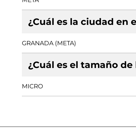
META
¿Cuál es la ciudad en e
GRANADA (META)
¿Cuál es el tamaño de
MICRO