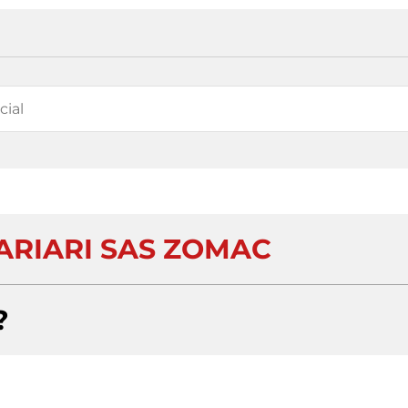
ARIARI SAS ZOMAC
?