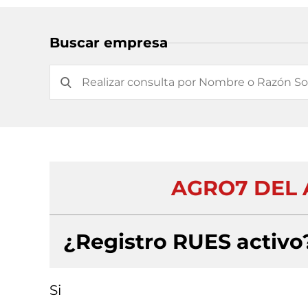
Buscar empresa
AGRO7 DEL 
¿Registro RUES activo
Si