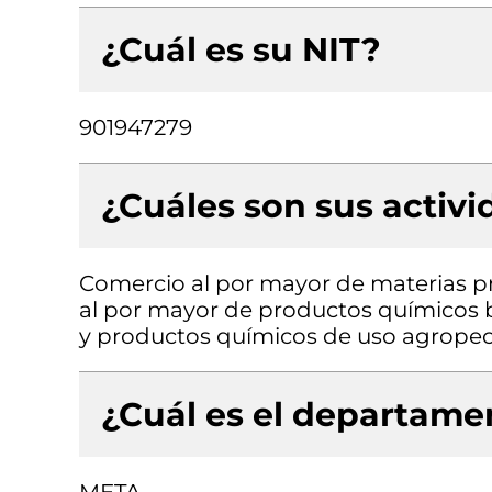
¿Cuál es su NIT?
901947279
¿Cuáles son sus activ
Comercio al por mayor de materias p
al por mayor de productos químicos b
y productos químicos de uso agropecua
¿Cuál es el departamen