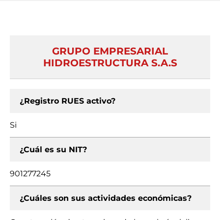
GRUPO EMPRESARIAL
HIDROESTRUCTURA S.A.S
¿Registro RUES activo?
Si
¿Cuál es su NIT?
901277245
¿Cuáles son sus actividades económicas?