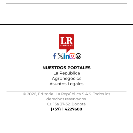
NUESTROS PORTALES
La República
Agronegocios
Asuntos Legales
© 2026, Editorial La República S.A.S. Todos los
derechos reservados.
Cr. 13a 37-32, Bogotá
(+57) 1 4227600