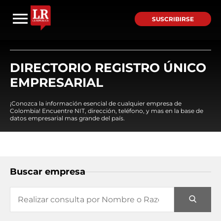
SUSCRIBIRSE
DIRECTORIO REGISTRO ÚNICO
EMPRESARIAL
¡Conozca la información esencial de cualquier empresa de
Colombia! Encuentre NIT, dirección, teléfono, y mas en la base de
datos empresarial mas grande del país.
Buscar empresa