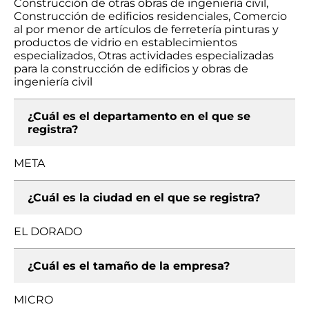
Construcción de otras obras de ingeniería civil,
Construcción de edificios residenciales, Comercio
al por menor de artículos de ferretería pinturas y
productos de vidrio en establecimientos
especializados, Otras actividades especializadas
para la construcción de edificios y obras de
ingeniería civil
¿Cuál es el departamento en el que se
registra?
META
¿Cuál es la ciudad en el que se registra?
EL DORADO
¿Cuál es el tamaño de la empresa?
MICRO