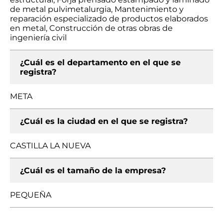
de metal pulvimetalurgia, Mantenimiento y
reparación especializado de productos elaborados
en metal, Construcción de otras obras de
ingeniería civil
¿Cuál es el departamento en el que se
registra?
META
¿Cuál es la ciudad en el que se registra?
CASTILLA LA NUEVA
¿Cuál es el tamaño de la empresa?
PEQUEÑA