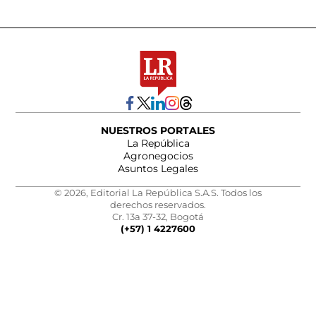
NUESTROS PORTALES
La República
Agronegocios
Asuntos Legales
© 2026, Editorial La República S.A.S. Todos los
derechos reservados.
Cr. 13a 37-32, Bogotá
(+57) 1 4227600