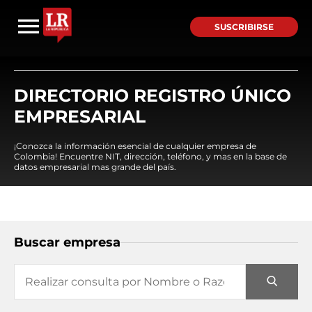
SUSCRIBIRSE
DIRECTORIO REGISTRO ÚNICO
EMPRESARIAL
¡Conozca la información esencial de cualquier empresa de
Colombia! Encuentre NIT, dirección, teléfono, y mas en la base de
datos empresarial mas grande del país.
Buscar empresa