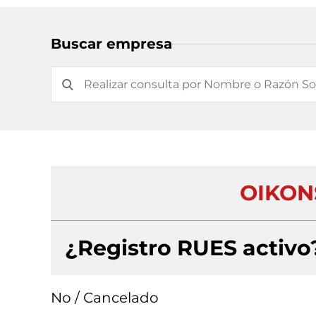
Buscar empresa
OIKON
¿Registro RUES activo
No / Cancelado